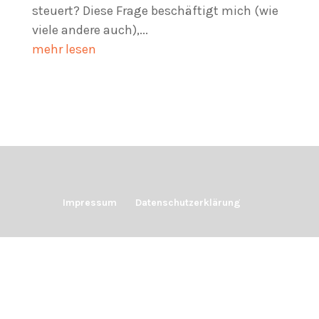
steuert? Diese Frage beschäftigt mich (wie
viele andere auch),...
mehr lesen
Impressum
Datenschutzerklärung