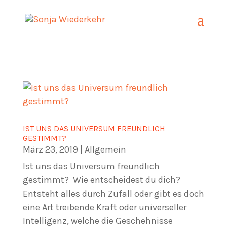
IST UNS DAS UNIVERSUM FREUNDLICH
GESTIMMT?
März 23, 2019
|
Allgemein
Ist uns das Universum freundlich
gestimmt? Wie entscheidest du dich?
Entsteht alles durch Zufall oder gibt es doch
eine Art treibende Kraft oder universeller
Intelligenz, welche die Geschehnisse