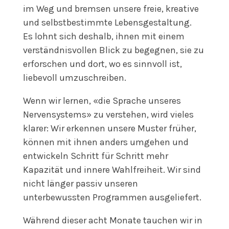
im Weg und bremsen unsere freie, kreative
und selbstbestimmte Lebensgestaltung.
Es lohnt sich deshalb, ihnen mit einem
verständnisvollen Blick zu begegnen, sie zu
erforschen und dort, wo es sinnvoll ist,
liebevoll umzuschreiben.
Wenn wir lernen, «die Sprache unseres
Nervensystems» zu verstehen, wird vieles
klarer: Wir erkennen unsere Muster früher,
können mit ihnen anders umgehen und
entwickeln Schritt für Schritt mehr
Kapazität und innere Wahlfreiheit. Wir sind
nicht länger passiv unseren
unterbewussten Programmen ausgeliefert.
Während dieser acht Monate tauchen wir in