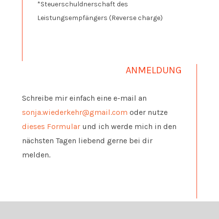
*Steuerschuldnerschaft des
Leistungsempfängers (Reverse charge)
ANMELDUNG
Schreibe mir einfach eine e-mail an
sonja.wiederkehr@gmail.com
oder nutze
dieses Formular
und ich werde mich in den
nächsten Tagen liebend gerne bei dir
melden.