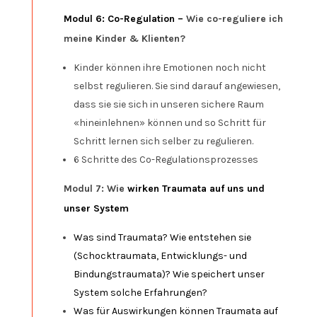
Modul 6: Co-Regulation –
Wie co-reguliere ich
meine Kinder & Klienten?
Kinder können ihre Emotionen noch nicht
selbst regulieren. Sie sind darauf angewiesen,
dass sie sie sich in unseren sichere Raum
«hineinlehnen» können und so Schritt für
Schritt lernen sich selber zu regulieren.
6 Schritte des Co-Regulationsprozesses
Modul 7: Wie
wirken Traumata auf uns und
unser System
Was sind Traumata? Wie entstehen sie
(Schocktraumata, Entwicklungs- und
Bindungstraumata)? Wie speichert unser
System solche Erfahrungen?
Was für Auswirkungen können Traumata auf