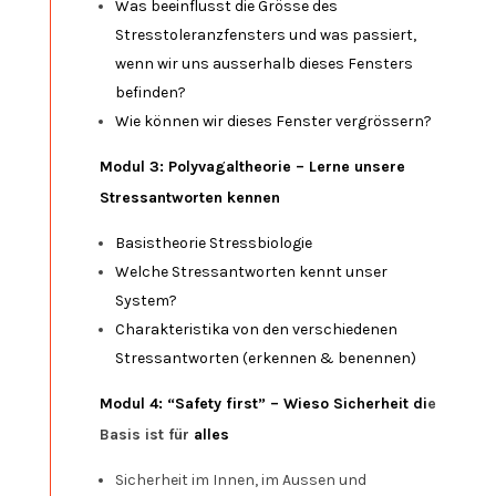
Was beeinflusst die Grösse des
Stresstoleranzfensters und was passiert,
wenn wir uns ausserhalb dieses Fensters
befinden?
Wie können wir dieses Fenster vergrössern?
Modul 3: Polyvagaltheorie – Lerne unsere
Stressantworten kennen
Basistheorie Stressbiologie
Welche Stressantworten kennt unser
System?
Charakteristika von den verschiedenen
Stressantworten (erkennen & benennen)
Modul 4: “Safety first” – Wieso Sicherheit di
e
Basis ist für
alles
Sicherheit im Innen, im Aussen und