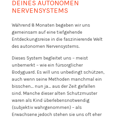
DEINES AUTONOMEN
NERVENSYSTEMS
Während 8 Monaten begeben wir uns
gemeinsam auf eine tiefgehende
Entdeckungsreise in die faszinierende Welt
des autonomen Nervensystems.
Dieses System begleitet uns – meist
unbemerkt – wie ein fürsorglicher
Bodyguard. Es will uns unbedingt schützen,
auch wenn seine Methoden manchmal ein
bisschen… nun ja… aus der Zeit gefallen
sind. Manche dieser alten Schutzmuster
waren als Kind überlebensnotwendig
(subjektiv wahrgenommen) – als
Erwachsene jedoch stehen sie uns oft eher