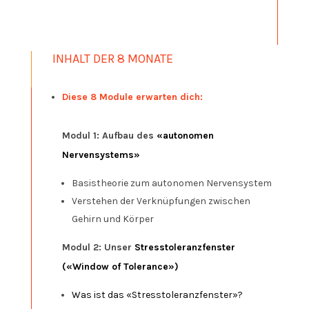
INHALT DER 8 MONATE
Diese 8 Module erwarten dich:
Modul 1: Aufbau des
«autonomen
Nervensystems»
Basistheorie zum autonomen Nervensystem
Verstehen der Verknüpfungen zwischen
Gehirn und Körper
Modul 2: Unser
Stresstoleranzfenster
(«Window of Tolerance»)
Was ist das «Stresstoleranzfenster»?