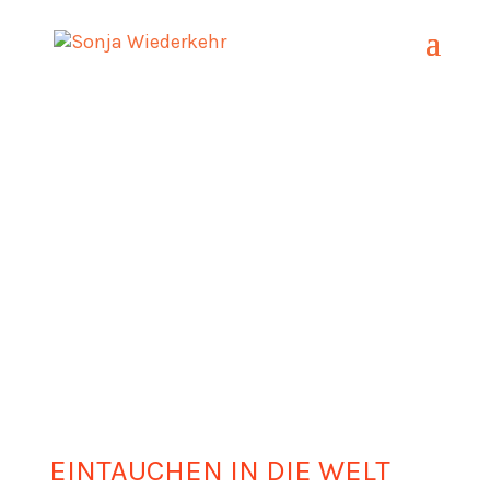
Deep Dive
EINTAUCHEN IN DIE WELT