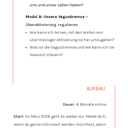
uns und unser Leben haben?
Modul 8: Unsere Vagusbremse –
Überaktivierung regulieren
Wie kann ich lernen, mit den Wellen von
übermässiger Aktivierung sicher umzugehen?
Was ist die Vagusbremse und wie kann ich sie
bewusst steuern?
AUFBAU
Dauer:
8 Monate online
Start:
Im März 2026 geht es wieder los: Melde dich,
wenn du gerne informiert werden möchtest, wann