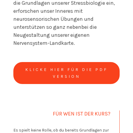
die Grundlagen unserer Stressbiologie ein,
erforschen unser Inneres mit
neurosensorischen Übungen und
unterstützen so ganz nebenbei die
Neugestaltung unserer eigenen
Nervensystem-Landkarte.
KLICKE HIER FÜR DIE PDF
VERSION
FÜR WEN IST DER KURS?
Es spielt keine Rolle, ob du bereits Grundlagen zur