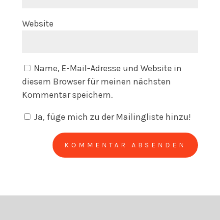
Website
Name, E-Mail-Adresse und Website in
diesem Browser für meinen nächsten
Kommentar speichern.
Ja, füge mich zu der Mailingliste hinzu!