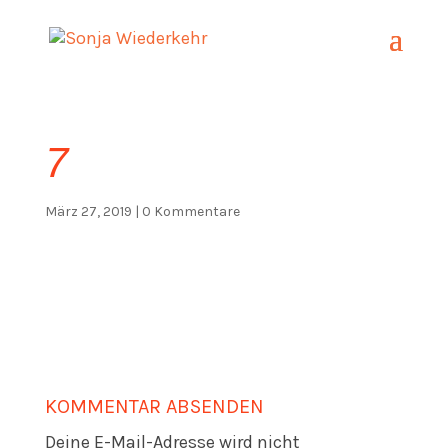
7
März 27, 2019
|
0 Kommentare
KOMMENTAR ABSENDEN
Deine E-Mail-Adresse wird nicht