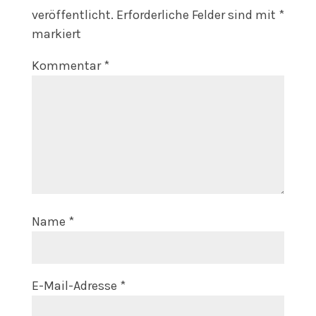
veröffentlicht.
Erforderliche Felder sind mit
*
markiert
Kommentar
*
Name
*
E-Mail-Adresse
*