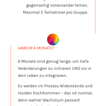
gegenseitig voneinander lernen.
Maximal 5 Teilnehmer pro Gruppe.
WARUM 6 MONATE?
6 Monate sind genug lange, um tiefe
Veränderungen zu initiieren UND sie in
dein Leben zu integrieren.
Es werden im Prozess Widerstände und
Hürden hochkommen – das ist normal,
denn wahrer Wachstum passiert