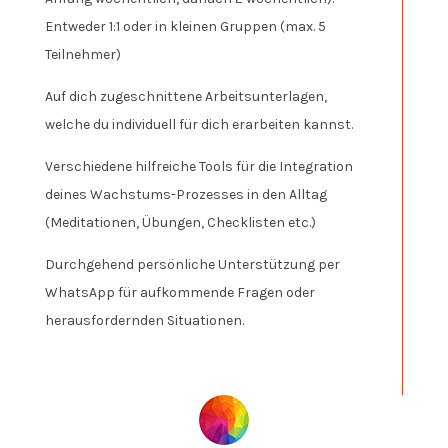
Entweder 1:1 oder in kleinen Gruppen (max. 5
Teilnehmer)
Auf dich zugeschnittene Arbeitsunterlagen,
welche du individuell für dich erarbeiten kannst.
Verschiedene hilfreiche Tools für die Integration
deines Wachstums-Prozesses in den Alltag
(Meditationen, Übungen, Checklisten etc.)
Durchgehend persönliche Unterstützung per
WhatsApp für aufkommende Fragen oder
herausfordernden Situationen.