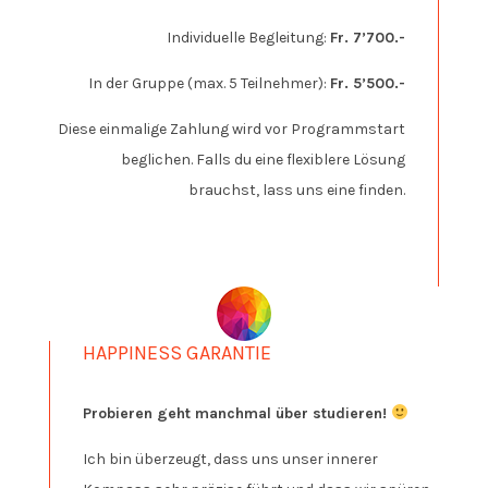
Individuelle Begleitung:
Fr. 7’700.-
In der Gruppe (max. 5 Teilnehmer):
Fr. 5’500.-
Diese einmalige Zahlung wird vor Programmstart
beglichen. Falls du eine flexiblere Lösung
brauchst, lass uns eine finden.
HAPPINESS GARANTIE
Probieren geht manchmal über studieren!
Ich bin überzeugt, dass uns unser innerer