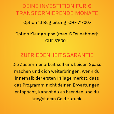
DEINE INVESTITION FÜR 6
TRANSFORMIERENDE MONATE
Option 1:1 Begleitung: CHF 7’700.-
Option Kleingruppe (max. 5 Teilnehmer):
CHF 5’500.-
ZUFRIEDENHEITSGARANTIE
Die Zusammenarbeit soll uns beiden Spass
machen und dich weiterbringen. Wenn du
innerhalb der ersten 14 Tage merkst, dass
das Programm nicht deinen Erwartungen
entspricht, kannst du es beenden und du
kriegst dein Geld zurück.