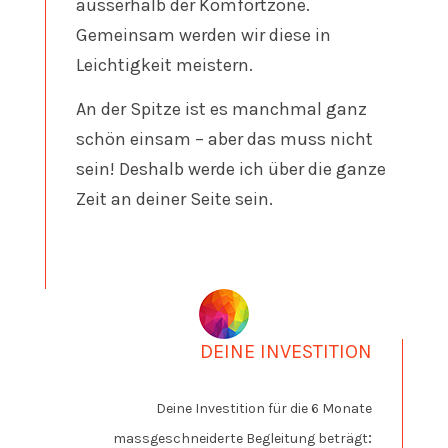
ausserhalb der Komfortzone.
Gemeinsam werden wir diese in
Leichtigkeit meistern.
An der Spitze ist es manchmal ganz
schön einsam – aber das muss nicht
sein! Deshalb werde ich über die ganze
Zeit an deiner Seite sein.
DEINE INVESTITION
Deine Investition für die 6 Monate
:
massgeschneiderte Begleitung beträgt