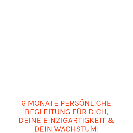
6 MONATE PERSÖNLICHE
BEGLEITUNG FÜR DICH,
DEINE EINZIGARTIGKEIT &
DEIN WACHSTUM!