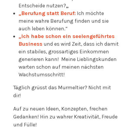
Entscheide nutzen?
„
„Berufung statt Beruf:
Ich möchte
meine wahre Berufung
finden und sie
auch leben können.“
„Ich habe schon ein seelengeführtes
Business
und es wird Zeit, dass ich damit
ein stabiles, grossartiges Einkommen
generieren kann!
Meine Lieblingskunden
warten schon auf meinen nächsten
Wachstumsschritt!
Täglich grüsst das Murmeltier? Nicht mit
dir!
Auf zu neuen Ideen, Konzepten, frechen
Gedanken! Hin zu wahrer Kreativität, Freude
und Fülle!