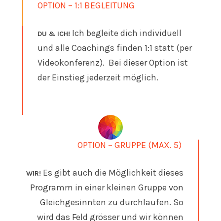
OPTION – 1:1 BEGLEITUNG
Ich begleite dich individuell
DU & ICH!
und alle Coachings finden 1:1 statt (per
Videokonferenz). Bei dieser Option ist
der Einstieg jederzeit möglich.
OPTION – GRUPPE (MAX. 5)
Es gibt auch die Möglichkeit dieses
WIR!
Programm in einer kleinen Gruppe von
Gleichgesinnten zu durchlaufen. So
wird das Feld grösser und wir können