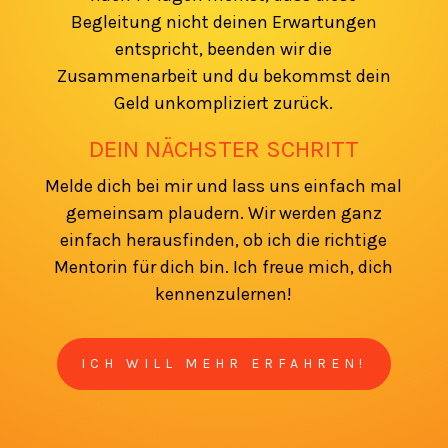
Begleitung nicht deinen Erwartungen
entspricht, beenden wir die
Zusammenarbeit und du bekommst dein
Geld unkompliziert zurück.
DEIN NÄCHSTER SCHRITT
Melde dich bei mir und lass uns einfach mal
gemeinsam plaudern. Wir werden ganz
einfach herausfinden, ob ich die richtige
Mentorin für dich bin. Ich freue mich, dich
kennenzulernen!
ICH WILL MEHR ERFAHREN!