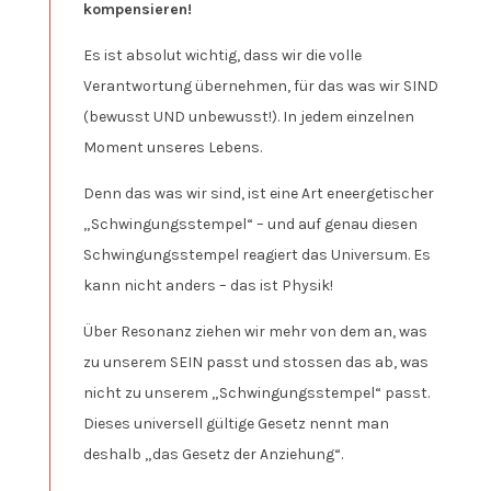
kompensieren!
Es ist absolut wichtig, dass wir die volle
Verantwortung übernehmen, für das was wir SIND
(bewusst UND unbewusst!). In jedem einzelnen
Moment unseres Lebens.
Denn das was wir sind, ist eine Art eneergetischer
„Schwingungsstempel“ – und auf genau diesen
Schwingungsstempel reagiert das Universum. Es
kann nicht anders – das ist Physik!
Über Resonanz ziehen wir mehr von dem an, was
zu unserem SEIN passt und stossen das ab, was
nicht zu unserem „Schwingungsstempel“ passt.
Dieses universell gültige Gesetz nennt man
deshalb „das Gesetz der Anziehung“.