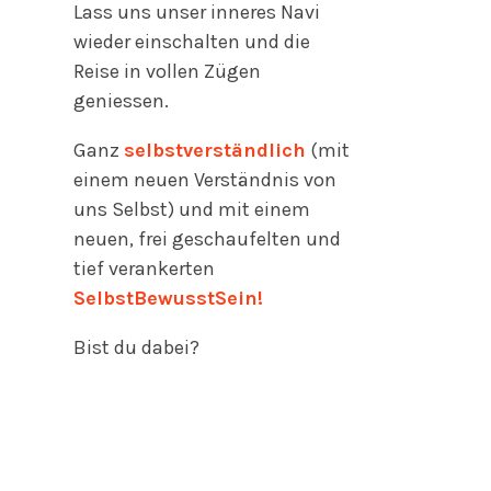
Lass uns unser inneres Navi
wieder einschalten und die
Reise in vollen Zügen
geniessen.
Ganz
selbstverständlich
(mit
einem neuen
Verständnis von
uns Selbst) und mit einem
neuen, frei geschaufelten und
tief verankerten
SelbstBewusstSein!
Bist du dabei?