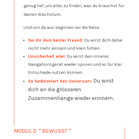
genug tief, um alles zu finden, was du brauchst für
deinen Wachstum.
Und von da aus beginnen wir die Reise:
Sei dir dein bester Freund:
Du wirst dich dabei
nicht mehr einsam und klein fühlen.
Unsicherheit ade!:
Du wirst dein inneres
Navigationsgerät wieder spüren und es für klar
Entscheide nutzen können.
Du wirst
So funktioniert das Universum:
dich an die grösseren
Zusammenhänge wieder erinnern.
MODUL 2: * BEWUSST *