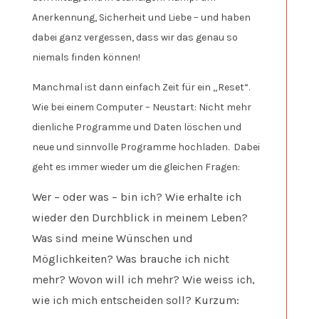
Anerkennung, Sicherheit und Liebe – und haben
dabei ganz vergessen, dass wir das genau so
niemals finden können!
Manchmal ist dann einfach Zeit für ein „Reset“.
Wie bei einem Computer – Neustart: Nicht mehr
dienliche Programme und Daten löschen und
neue und sinnvolle Programme hochladen. Dabei
geht es immer wieder um die gleichen Fragen:
Wer – oder was – bin ich? Wie erhalte ich
wieder den Durchblick in meinem Leben?
Was sind meine Wünschen und
Möglichkeiten? Was brauche ich nicht
mehr? Wovon will ich mehr? Wie weiss ich,
wie ich mich entscheiden soll? Kurzum: