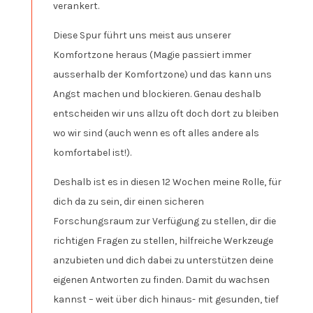
verankert.
Diese Spur führt uns meist aus unserer
Komfortzone heraus (Magie passiert immer
ausserhalb der Komfortzone) und das kann uns
Angst machen und blockieren. Genau deshalb
entscheiden wir uns allzu oft doch dort zu bleiben
wo wir sind (auch wenn es oft alles andere als
komfortabel ist!).
Deshalb ist es in diesen 12 Wochen meine Rolle, für
dich da zu sein, dir einen sicheren
Forschungsraum zur Verfügung zu stellen, dir die
richtigen Fragen zu stellen, hilfreiche Werkzeuge
anzubieten und dich dabei zu unterstützen deine
eigenen Antworten zu finden. Damit du wachsen
kannst – weit über dich hinaus- mit gesunden, tief