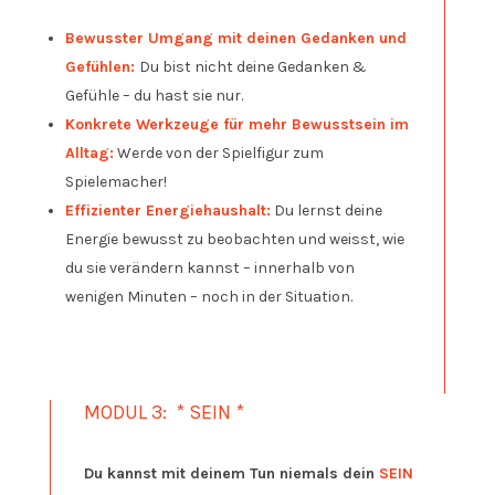
Bewusster Umgang mit deinen Gedanken und
Gefühlen:
Du bist nicht deine Gedanken &
Gefühle – du hast sie nur.
Konkrete Werkzeuge für mehr Bewusstsein im
Alltag:
Werde von der Spielfigur zum
Spielemacher!
Effizienter Energiehaushalt:
Du lernst deine
Energie bewusst zu beobachten und weisst, wie
du sie verändern kannst – innerhalb von
wenigen Minuten – noch in der Situation.
MODUL 3: * SEIN *
Du kannst mit deinem Tun niemals dein
SEIN