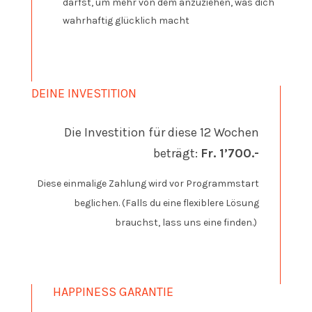
darfst, um mehr von dem anzuziehen, was dich
wahrhaftig glücklich macht
DEINE INVESTITION
Die Investition für diese 12 Wochen
beträgt:
Fr. 1’700.-
Diese einmalige Zahlung wird vor Programmstart
beglichen. (Falls du eine flexiblere Lösung
brauchst, lass uns eine finden.)
HAPPINESS GARANTIE