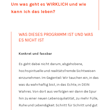
Um was geht es WIRKLICH und wie
kann ich das leben?
WAS DIESES PROGRAMM IST UND WAS
ES NICHT IST
Konkret und fassbar
Es geht dabei nicht darum, abgehobene,
hochspirituelle und realitätsfremde Sichtweisen
einzunehmen. Im Gegenteil: Wir tauchen ein, in das
was du wahrhaftig bist, in das Echte, in DEIN
Wahres. Von dort aus verfolgen wir dann die Spur
hin zu einer neuen Lebensquliatität, zu mehr Fülle,
Ruhe und Lebendigkeit. Schritt für Schritt und gut