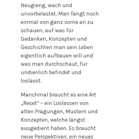
Neugierig, wach und
unvorbelastet. Man fängt noch
einmal von ganz vorne an zu
schauen, auf was für
Gedanken, Konzepten und
Geschichten man sein Leben
eigentlich aufbauen will und
was man durchschaut, für
undienlich befindet und
loslässt.
Manchmal braucht es eine Art
„Reset“ – ein Loslassen von
alten Prägungen, Mustern und
Konzepten, welche längst
ausgedient haben. Es braucht
neue Perspektiven, ein neues