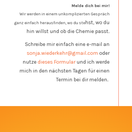
Melde dich bei mir!
Wir werden in einem unkomplizierten Gespräch
hst, wo du
ganz einfach herausfinden, wo du ste
hin willst und ob die Chemie passt.
Schreibe mir einfach eine e-mail an
sonja.wiederkehr@gmail.com
oder
nutze
dieses Formular
und ich werde
mich in den nächsten Tagen für einen
Termin bei dir melden.