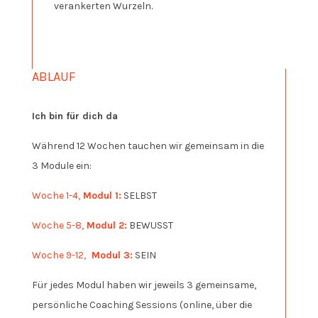
verankerten Wurzeln.
ABLAUF
Ich bin für dich da
Während 12 Wochen tauchen wir gemeinsam in die
3 Module ein:
Woche 1-4,
Modul 1:
SELBST
Woche 5-8,
Modul 2:
BEWUSST
Woche 9-12,
Modul 3:
SEIN
Für jedes Modul haben wir jeweils 3 gemeinsame,
persönliche Coaching Sessions (online, über die