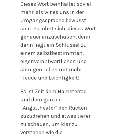
Dieses Wort beinhaltet soviel
mehr, als wir es uns in der
Umgangssprache bewusst
sind. Es lohnt sich, dieses Wort
genauer anzuschauen, denn
darin liegt ein Schlüssel zu
einem selbstbestimmten,
eigenverantwortlichen und
sinnigen Leben mit mehr
Freude und Leichtigkeit!
Es ist Zeit dem Hamsterrad
und dem ganzen
„Angsttheater“ den Rücken
zuzudrehen und etwas tiefer
zu schauen, um klar zu
verstehen wie die