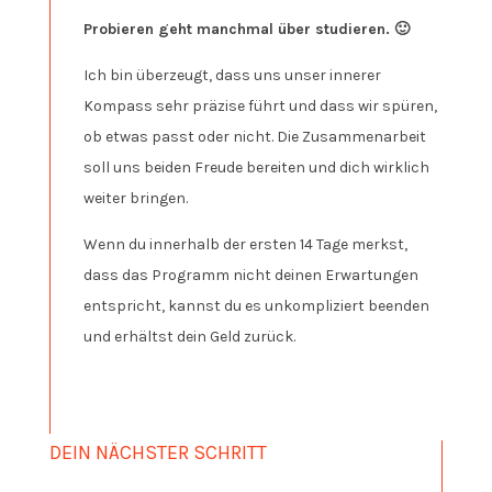
Probieren geht manchmal über studieren. 🙂
Ich bin überzeugt, dass uns unser innerer
Kompass sehr präzise führt und dass wir spüren,
ob etwas passt oder nicht. Die Zusammenarbeit
soll uns beiden Freude bereiten und dich wirklich
weiter bringen.
Wenn du innerhalb der ersten 14 Tage merkst,
dass das Programm nicht deinen Erwartungen
entspricht, kannst du es unkompliziert beenden
und erhältst dein Geld zurück.
DEIN NÄCHSTER SCHRITT