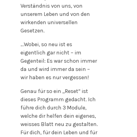
Verständnis von uns, von
unserem Leben und von den
wirkenden universellen
Gesetzen.
…Wobei, so neu ist es
eigentlich gar nicht – im
Gegenteil: Es war schon immer
da und wird immer da sein –
wir haben es nur vergessen!
Genau für so ein „Reset“ ist
dieses Programm gedacht. Ich
führe dich durch 3 Module,
welche dir helfen dein eigenes,
weisses Blatt neu zu gestalten.
Für dich, für dein Leben und für