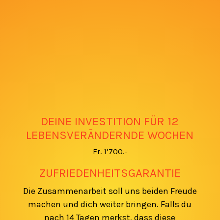
DEINE INVESTITION FÜR 12
LEBENSVERÄNDERNDE WOCHEN
Fr. 1’700.-
ZUFRIEDENHEITSGARANTIE
Die Zusammenarbeit soll uns beiden Freude
machen und dich weiter bringen. Falls du
nach 14 Tagen merkst, dass diese