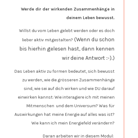
Werde dir der wirkenden Zusammenhänge in
deinem Leben bewusst.
Willst du vom Leben gelebt werden oder es doch
(Wenn du schon
lieber aktiv mitgestalten?
bis hierhin gelesen hast, dann kennen
wir deine Antwort :-).)
Das Leben aktiv zu formen bedeutet, sich bewusst
zu werden, wie die grösseren Zusammenhänge
sind, wie sei auf dich wirken und wie DU darauf
einwirken kannst: Wie interagiere ich mit meinen
Mitmenschen und dem Universum? Was für
Auswirkungen hat meine Energie auf alles was ist?
Wie kann ich mein Energiefeld verändern?
Daran arbeiten wir in diesem Modul: