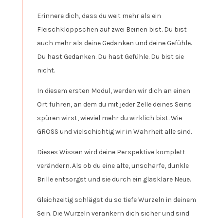
Erinnere dich, dass du weit mehr als ein
Fleischklöppschen auf zwei Beinen bist. Du bist
auch mehr als deine Gedanken und deine Gefühle.
Du hast Gedanken. Du hast Gefühle. Du bist sie
nicht.
In diesem ersten Modul, werden wir dich an einen
Ort führen, an dem du mit jeder Zelle deines Seins
spüren wirst, wieviel mehr du wirklich bist. Wie
GROSS und vielschichtig wir in Wahrheit alle sind.
Dieses Wissen wird deine Perspektive komplett
verändern. Als ob du eine alte, unscharfe, dunkle
Brille entsorgst und sie durch ein glasklare Neue.
Gleichzeitig schlägst du so tiefe Wurzeln in deinem
Sein. Die Wurzeln verankern dich sicher und sind