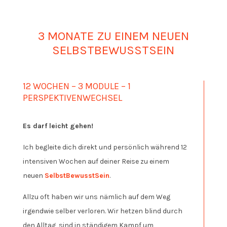
3 MONATE ZU EINEM NEUEN
SELBSTBEWUSSTSEIN
12 WOCHEN – 3 MODULE – 1
PERSPEKTIVENWECHSEL
Es darf leicht gehen!
Ich begleite dich direkt und persönlich während 12
intensiven Wochen auf deiner Reise zu einem
neuen
SelbstBewusstSein
.
Allzu oft haben wir uns nämlich auf dem Weg
irgendwie selber verloren. Wir hetzen blind durch
den Alltag, sind in ständigem Kampf um