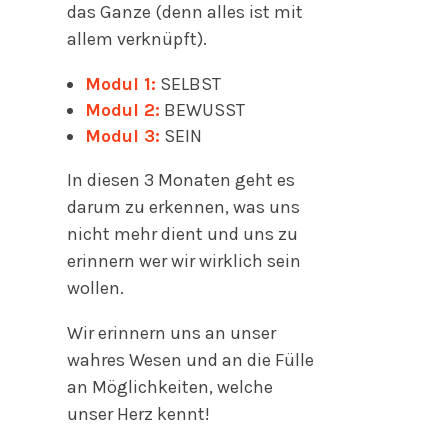
das Ganze (denn alles ist mit
allem verknüpft).
Modul 1:
SELBST
Modul 2:
BEWUSST
Modul 3:
SEIN
In diesen 3 Monaten geht es
darum zu erkennen, was uns
nicht mehr dient und uns zu
erinnern wer wir wirklich sein
wollen.
Wir erinnern uns an unser
wahres Wesen und an die Fülle
an Möglichkeiten, welche
unser Herz kennt!