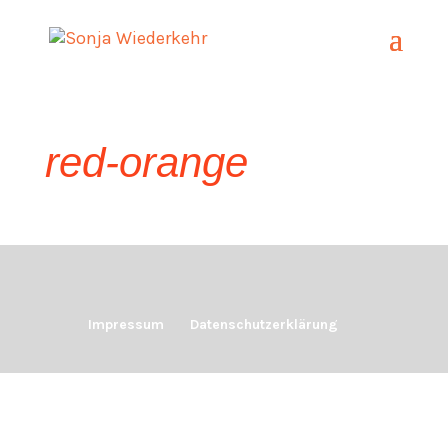
red-orange
Impressum
Datenschutzerklärung